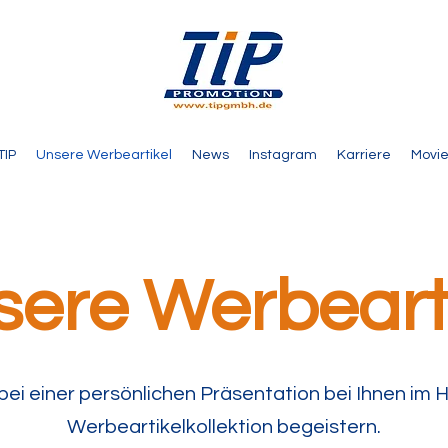
TIP
Unsere Werbeartikel
News
Instagram
Karriere
Movie
ere Werbeart
 bei einer persönlichen Präsentation bei Ihnen im 
Werbeartikelkollektion begeistern.