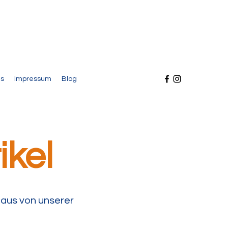
s
Impressum
Blog
ikel
Haus von unserer