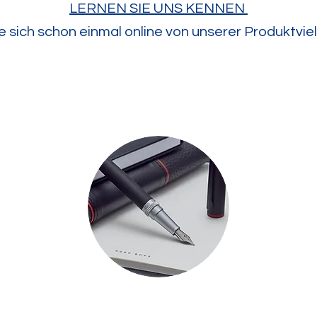
LERNEN SIE UNS KENNEN
e sich schon einmal online von unserer Produktvielf