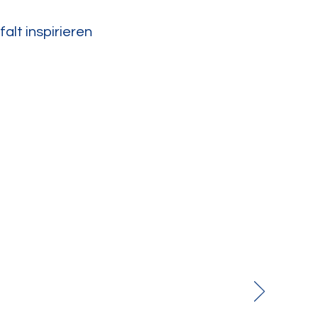
alt inspirieren