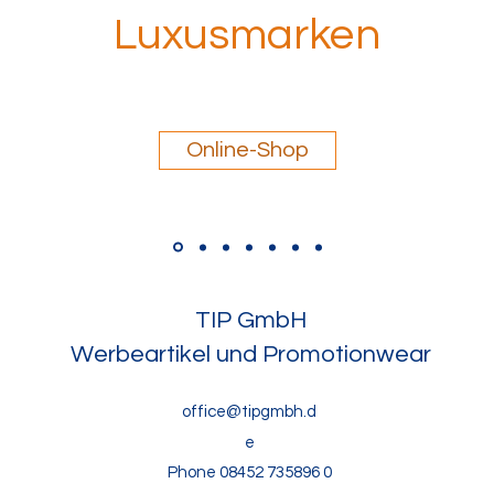
Luxusmarken
Online-Shop
TIP GmbH
Werbeartikel und Promotionwear
office@tipgmbh.d
e
Phone 08452 735896 0