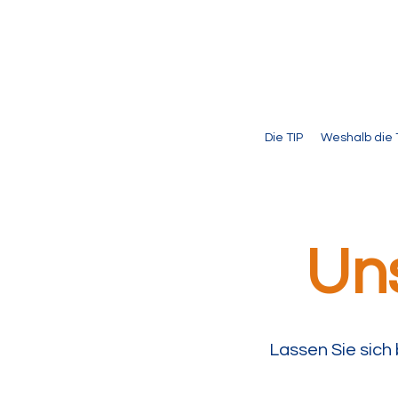
Die TIP
Weshalb die 
Uns
Lassen Sie sich