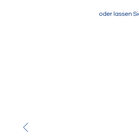
oder lassen Si