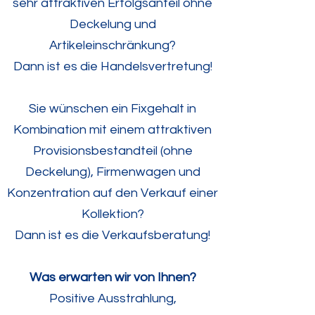
sehr attraktiven Erfolgsanteil ohne
Deckelung und
Artikeleinschränkung?
Dann ist es die Handelsvertretung!
Sie wünschen ein Fixgehalt in
Kombination mit einem attraktiven
Provisionsbestandteil (ohne
Deckelung), Firmenwagen und
Konzentration auf den Verkauf einer
Kollektion?
Dann ist es die Verkaufsberatung!
Was erwarten wir von Ihnen?
Positive Ausstrahlung,