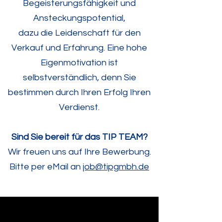
Begeisterungsfähigkeit und
Ansteckungspotential,
dazu die Leidenschaft für den
Verkauf und Erfahrung. Eine hohe
Eigenmotivation ist
selbstverständlich, denn Sie
bestimmen durch Ihren Erfolg Ihren
Verdienst.
Sind Sie bereit für das TIP TEAM?
Wir freuen uns auf Ihre Bewerbung.
Bitte per eMail an
job@tipgmbh.de