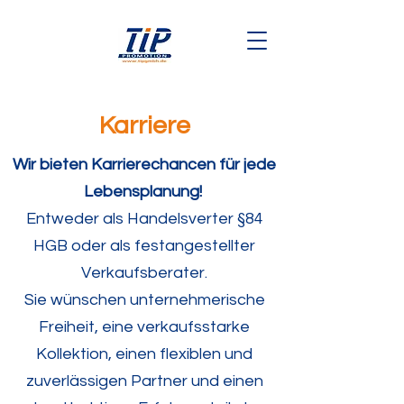
Karriere
Wir bieten Karrierechancen für jede
Lebensplanung!
Entweder als Handelsverter §84
HGB oder als festangestellter
Verkaufsberater.
Sie wünschen unternehmerische
Freiheit, eine verkaufsstarke
Kollektion, einen flexiblen und
zuverlässigen Partner und einen